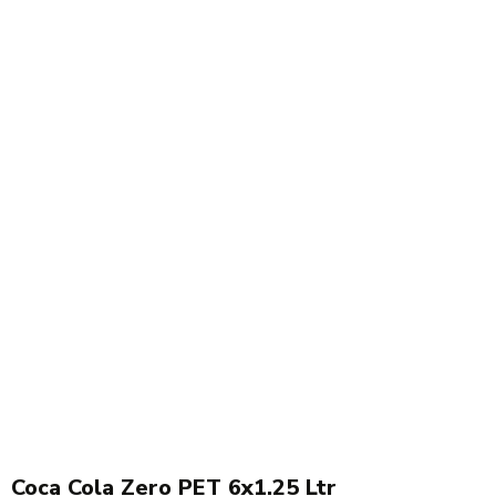
Actie!
Coca Cola Zero PET 6x1.25 Ltr