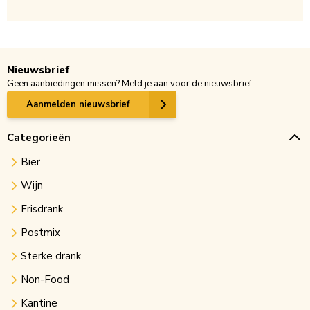
Nieuwsbrief
Geen aanbiedingen missen? Meld je aan voor de nieuwsbrief.
Aanmelden nieuwsbrief
Categorieën
Bier
Wijn
Frisdrank
Postmix
Sterke drank
Non-Food
Kantine