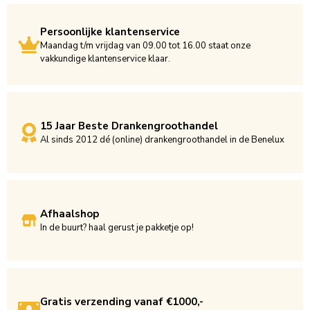
Persoonlijke klantenservice
Maandag t/m vrijdag van 09.00 tot 16.00 staat onze
vakkundige klantenservice klaar.
15 Jaar Beste Drankengroothandel
Al sinds 2012 dé (online) drankengroothandel in de Benelux
Afhaalshop
In de buurt? haal gerust je pakketje op!
Gratis verzending vanaf €1000,-