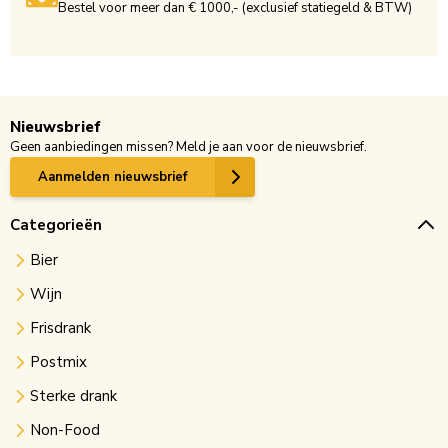
Bestel voor meer dan € 1000,- (exclusief statiegeld & BTW)
Nieuwsbrief
Geen aanbiedingen missen? Meld je aan voor de nieuwsbrief.
Aanmelden nieuwsbrief
Categorieën
Bier
Wijn
Frisdrank
Postmix
Sterke drank
Non-Food