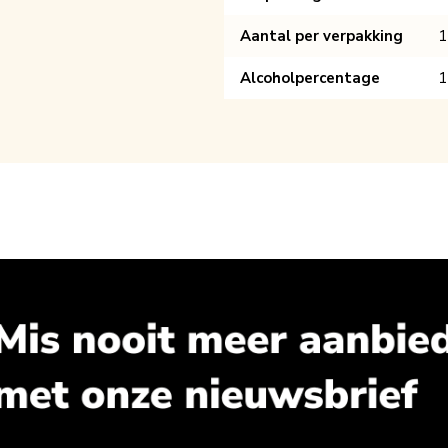
Aantal per verpakking
1
Alcoholpercentage