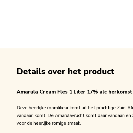
Details over het product
Amarula Cream Fles 1 Liter 17% alc herkomst
Deze heerlijke roomlikeur komt uit het prachtige Zuid-A
vandaan komt. De Amarulavrucht komt daar vandaan en zor
voor de heerlijke romige smaak.