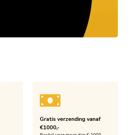
Gratis verzending vanaf
€1000,-