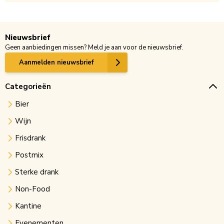
Nieuwsbrief
Geen aanbiedingen missen? Meld je aan voor de nieuwsbrief.
Aanmelden nieuwsbrief
Categorieën
Bier
Wijn
Frisdrank
Postmix
Sterke drank
Non-Food
Kantine
Evenementen