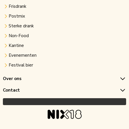
Frisdrank
Postmix
Sterke drank
Non-Food
Kantine
Evenementen
Festival bier
Over ons
Contact