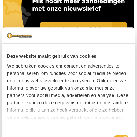
Deze website maakt gebruik van cookies
We gebruiken cookies om content en advertenties te
personaliseren, om functies voor social media te bieden
en om ons websiteverkeer te analyseren. Ook delen we
informatie over uw gebruik van onze site met onze
partners voor social media, adverteren en analyse. Deze
partners kunnen deze gegevens combineren met andere
informatie die u aan ze heeft verstrekt of die ze hebben
verzameld op basis van uw gebruik van hun services.
Toestemmingsselectie