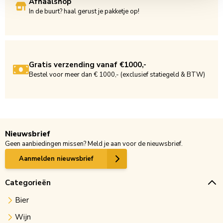
Afhaalshop
In de buurt? haal gerust je pakketje op!
Gratis verzending vanaf €1000,-
Bestel voor meer dan € 1000,- (exclusief statiegeld & BTW)
Nieuwsbrief
Geen aanbiedingen missen? Meld je aan voor de nieuwsbrief.
Aanmelden nieuwsbrief
Categorieën
Bier
Wijn