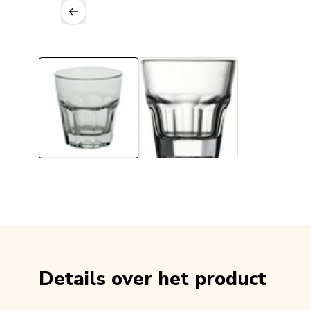
Details over het product