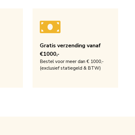
Gratis verzending vanaf
€1000,-
Bestel voor meer dan € 1000,-
(exclusief statiegeld & BTW)