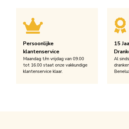
Persoonlijke
15 Ja
klantenservice
Drank
Maandag t/m vrijdag van 09.00
Al sind
tot 16.00 staat onze vakkundige
dranken
klantenservice klaar.
Benelu