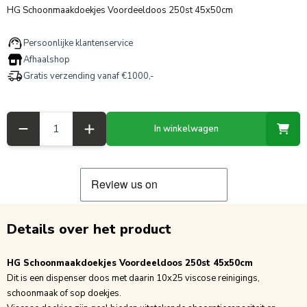
HG Schoonmaakdoekjes Voordeeldoos 250st 45x50cm
Persoonlijke klantenservice
Afhaalshop
Gratis verzending vanaf €1000,-
Aantal
In winkelwagen
Details over het product
HG Schoonmaakdoekjes Voordeeldoos 250st 45x50cm
Dit is een dispenser doos met daarin 10x25 viscose reinigings,
schoonmaak of sop doekjes.