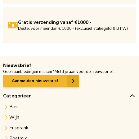
Gratis verzending vanaf €1000,-
Bestel voor meer dan € 1000,- (exclusief statiegeld & BTW)
Nieuwsbrief
Geen aanbiedingen missen? Meld je aan voor de nieuwsbrief.
Aanmelden nieuwsbrief
Categorieën
Bier
Wijn
Frisdrank
Postmix