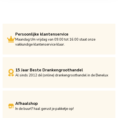
Persoonlijke klantenservice
Maandag t/m vrijdag van 09.00 tot 16.00 staat onze
vakkundige klantenservice klaar.
15 Jaar Beste Drankengroothandel
Al sinds 2012 dé (online) drankengroothandel in de Benelux
Afhaalshop
In de buurt? haal gerust je pakketje op!