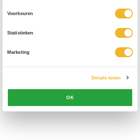
Voorkeuren
Statistieken
Marketing
Details tonen
OK