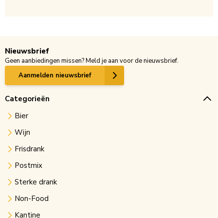
Nieuwsbrief
Geen aanbiedingen missen? Meld je aan voor de nieuwsbrief.
Aanmelden nieuwsbrief
Categorieën
Bier
Wijn
Frisdrank
Postmix
Sterke drank
Non-Food
Kantine