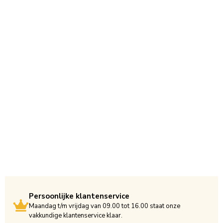
Persoonlijke klantenservice
Maandag t/m vrijdag van 09.00 tot 16.00 staat onze
vakkundige klantenservice klaar.