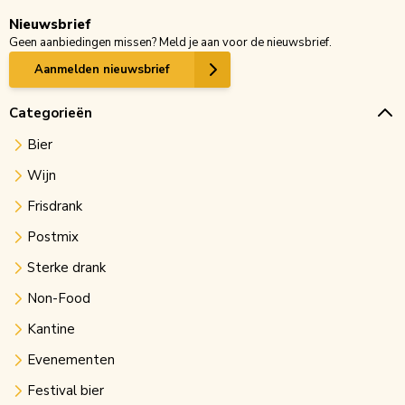
Nieuwsbrief
Geen aanbiedingen missen? Meld je aan voor de nieuwsbrief.
Aanmelden nieuwsbrief
Categorieën
Bier
Wijn
Frisdrank
Postmix
Sterke drank
Non-Food
Kantine
Evenementen
Festival bier