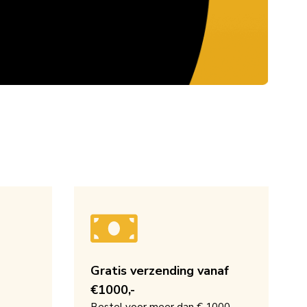
Gratis verzending vanaf
€1000,-