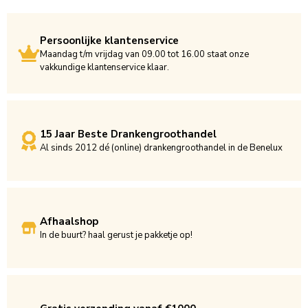
Persoonlijke klantenservice
Maandag t/m vrijdag van 09.00 tot 16.00 staat onze
vakkundige klantenservice klaar.
15 Jaar Beste Drankengroothandel
Al sinds 2012 dé (online) drankengroothandel in de Benelux
Afhaalshop
In de buurt? haal gerust je pakketje op!