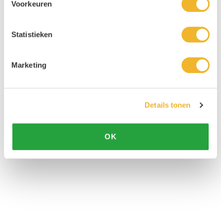
Voorkeuren
Statistieken
Marketing
Details tonen
OK