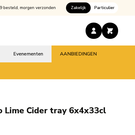
9 besteld, morgen verzonden
Zakelijk
Particulier
Evenementen
AANBIEDINGEN
Lime Cider tray 6x4x33cl