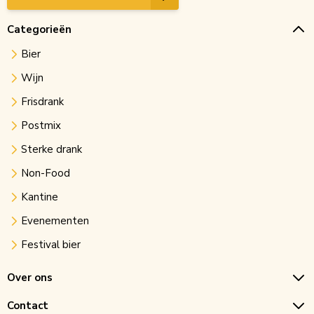
Categorieën
Bier
Wijn
Frisdrank
Postmix
Sterke drank
Non-Food
Kantine
Evenementen
Festival bier
Over ons
Contact