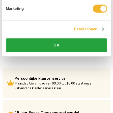
Marketing
Details tonen
OK
Persoonlijke klantenservice
Maandag t/m vrijdag van 09.00 tot 16.00 staat onze
vakkundige klantenservice klaar.
15 Jaar Beste Drankengroothandel