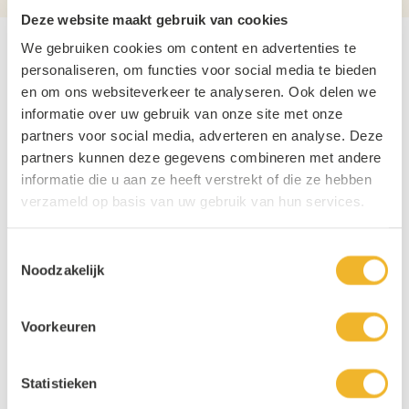
Deze website maakt gebruik van cookies
We gebruiken cookies om content en advertenties te
personaliseren, om functies voor social media te bieden
en om ons websiteverkeer te analyseren. Ook delen we
informatie over uw gebruik van onze site met onze
partners voor social media, adverteren en analyse. Deze
partners kunnen deze gegevens combineren met andere
informatie die u aan ze heeft verstrekt of die ze hebben
verzameld op basis van uw gebruik van hun services.
Toestemmingsselectie
Noodzakelijk
Voorkeuren
Statistieken