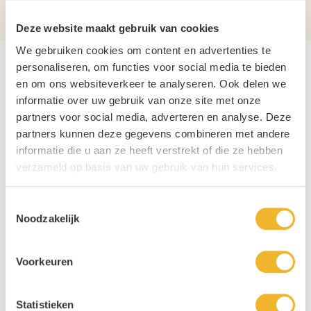
Aantal per verpakking
11
Deze website maakt gebruik van cookies
We gebruiken cookies om content en advertenties te
personaliseren, om functies voor social media te bieden
en om ons websiteverkeer te analyseren. Ook delen we
informatie over uw gebruik van onze site met onze
partners voor social media, adverteren en analyse. Deze
partners kunnen deze gegevens combineren met andere
informatie die u aan ze heeft verstrekt of die ze hebben
verzameld op basis van uw gebruik van hun services.
Toestemmingsselectie
Noodzakelijk
Voorkeuren
Statistieken