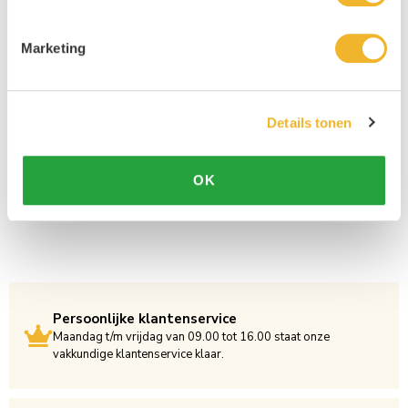
Marketing
Details tonen
OK
Persoonlijke klantenservice
Maandag t/m vrijdag van 09.00 tot 16.00 staat onze
vakkundige klantenservice klaar.