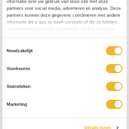
informatie over uw gebruik van onze site met onze
partners voor social media, adverteren en analyse. Deze
partners kunnen deze gegevens combineren met andere
informatie die u aan ze heeft verstrekt of die ze hebben
verzameld op basis van uw gebruik van hun services.
Toestemmingsselectie
Noodzakelijk
Voorkeuren
Statistieken
Marketing
Details tonen