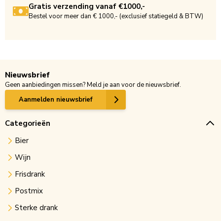
Gratis verzending vanaf €1000,-
Bestel voor meer dan € 1000,- (exclusief statiegeld & BTW)
Nieuwsbrief
Geen aanbiedingen missen? Meld je aan voor de nieuwsbrief.
Aanmelden nieuwsbrief
Categorieën
Bier
Wijn
Frisdrank
Postmix
Sterke drank