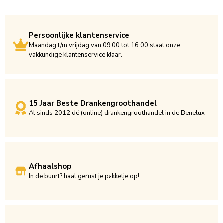
Persoonlijke klantenservice
Maandag t/m vrijdag van 09.00 tot 16.00 staat onze
vakkundige klantenservice klaar.
15 Jaar Beste Drankengroothandel
Al sinds 2012 dé (online) drankengroothandel in de Benelux
Afhaalshop
In de buurt? haal gerust je pakketje op!