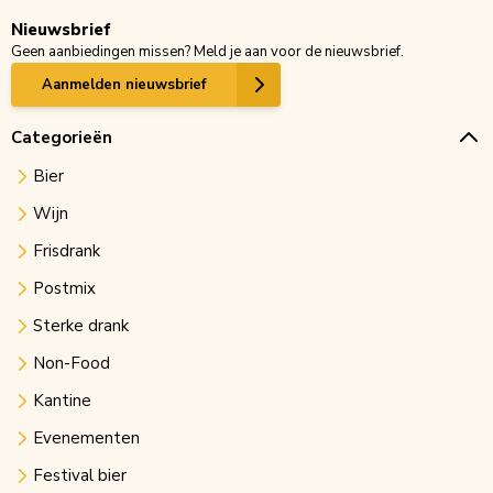
Nieuwsbrief
Geen aanbiedingen missen? Meld je aan voor de nieuwsbrief.
Aanmelden nieuwsbrief
Categorieën
Bier
Wijn
Frisdrank
Postmix
Sterke drank
Non-Food
Kantine
Evenementen
Festival bier