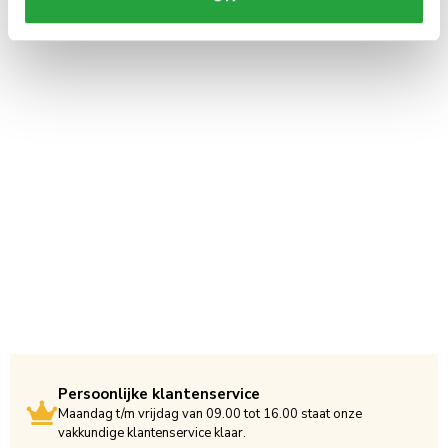
Persoonlijke klantenservice
Maandag t/m vrijdag van 09.00 tot 16.00 staat onze
vakkundige klantenservice klaar.