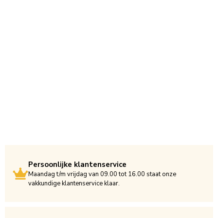
Persoonlijke klantenservice
Maandag t/m vrijdag van 09.00 tot 16.00 staat onze
vakkundige klantenservice klaar.