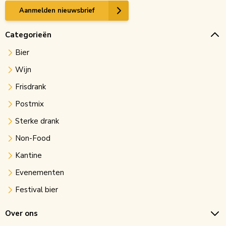
Aanmelden nieuwsbrief
Categorieën
Bier
Wijn
Frisdrank
Postmix
Sterke drank
Non-Food
Kantine
Evenementen
Festival bier
Over ons