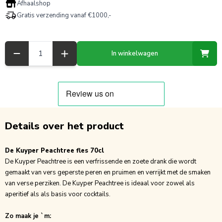
Afhaalshop
Gratis verzending vanaf €1000,-
Aantal
In winkelwagen
Details over het product
De Kuyper Peachtree fles 70cl
De Kuyper Peachtree is een verfrissende en zoete drank die wordt
gemaakt van vers geperste peren en pruimen en verrijkt met de smaken
van verse perziken. De Kuyper Peachtree is ideaal voor zowel als
aperitief als als basis voor cocktails.
Zo maak je `m: