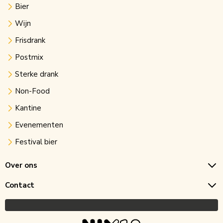
Bier
Wijn
Frisdrank
Postmix
Sterke drank
Non-Food
Kantine
Evenementen
Festival bier
Over ons
Contact