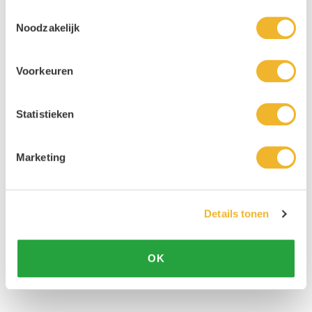
Toestemmingsselectie
Noodzakelijk
Voorkeuren
Statistieken
Marketing
Details tonen
OK