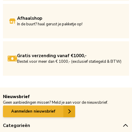
Afhaalshop
In de buurt? haal gerust je pakketje op!
Gratis verzending vanaf €1000,-
Bestel voor meer dan € 1000,- (exclusief statiegeld & BTW)
Nieuwsbrief
Geen aanbiedingen missen? Meld je aan voor de nieuwsbrief.
Aanmelden nieuwsbrief
Categorieën