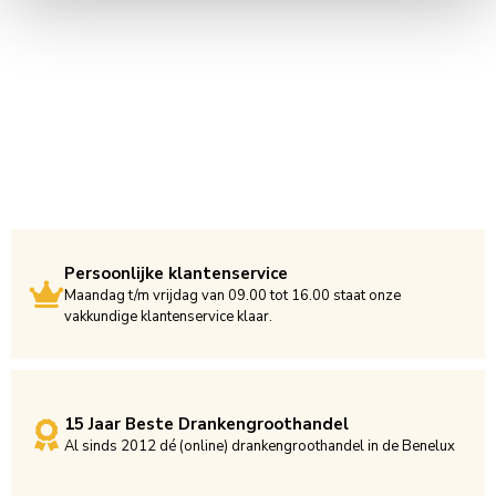
Persoonlijke klantenservice
Maandag t/m vrijdag van 09.00 tot 16.00 staat onze
vakkundige klantenservice klaar.
15 Jaar Beste Drankengroothandel
Al sinds 2012 dé (online) drankengroothandel in de Benelux