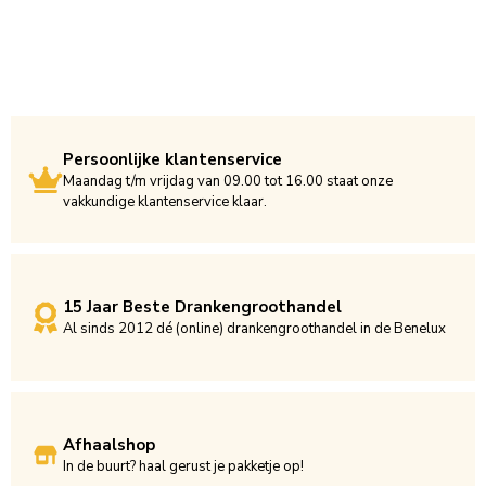
Persoonlijke klantenservice
Maandag t/m vrijdag van 09.00 tot 16.00 staat onze
vakkundige klantenservice klaar.
15 Jaar Beste Drankengroothandel
Al sinds 2012 dé (online) drankengroothandel in de Benelux
Afhaalshop
In de buurt? haal gerust je pakketje op!