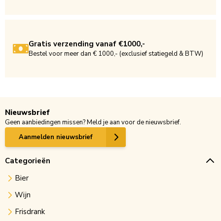
Gratis verzending vanaf €1000,-
Bestel voor meer dan € 1000,- (exclusief statiegeld & BTW)
Nieuwsbrief
Geen aanbiedingen missen? Meld je aan voor de nieuwsbrief.
Aanmelden nieuwsbrief
Categorieën
Bier
Wijn
Frisdrank