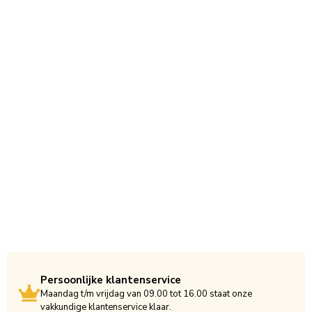
Persoonlijke klantenservice
Maandag t/m vrijdag van 09.00 tot 16.00 staat onze
vakkundige klantenservice klaar.