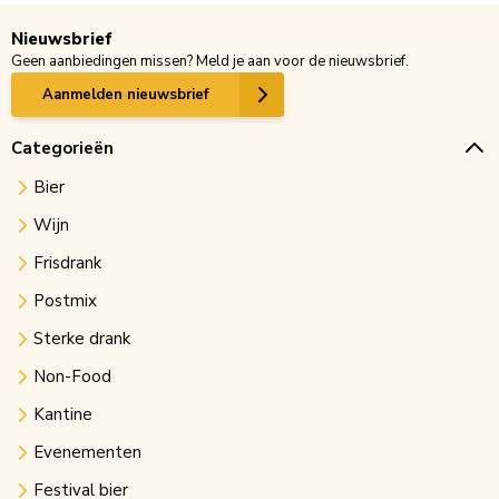
Nieuwsbrief
Geen aanbiedingen missen? Meld je aan voor de nieuwsbrief.
Aanmelden nieuwsbrief
Categorieën
Bier
Wijn
Frisdrank
Postmix
Sterke drank
Non-Food
Kantine
Evenementen
Festival bier