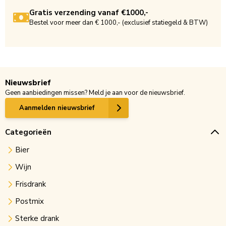
Gratis verzending vanaf €1000,-
Bestel voor meer dan € 1000,- (exclusief statiegeld & BTW)
Nieuwsbrief
Geen aanbiedingen missen? Meld je aan voor de nieuwsbrief.
Aanmelden nieuwsbrief
Categorieën
Bier
Wijn
Frisdrank
Postmix
Sterke drank