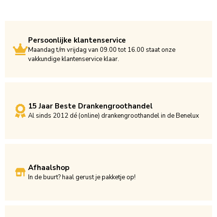
Persoonlijke klantenservice
Maandag t/m vrijdag van 09.00 tot 16.00 staat onze
vakkundige klantenservice klaar.
15 Jaar Beste Drankengroothandel
Al sinds 2012 dé (online) drankengroothandel in de Benelux
Afhaalshop
In de buurt? haal gerust je pakketje op!