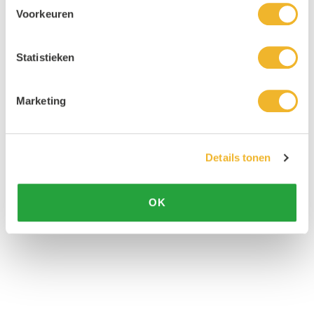
Voorkeuren
Statistieken
Marketing
Details tonen
OK