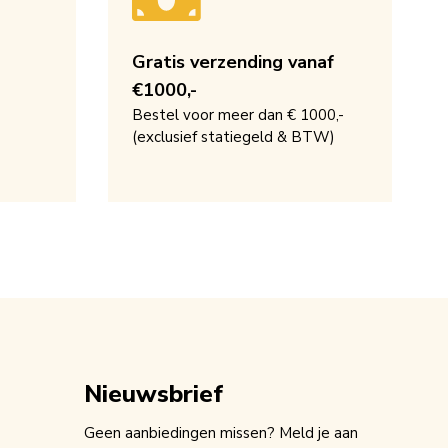
Gratis verzending vanaf
€1000,-
Bestel voor meer dan € 1000,-
(exclusief statiegeld & BTW)
Nieuwsbrief
Geen aanbiedingen missen? Meld je aan