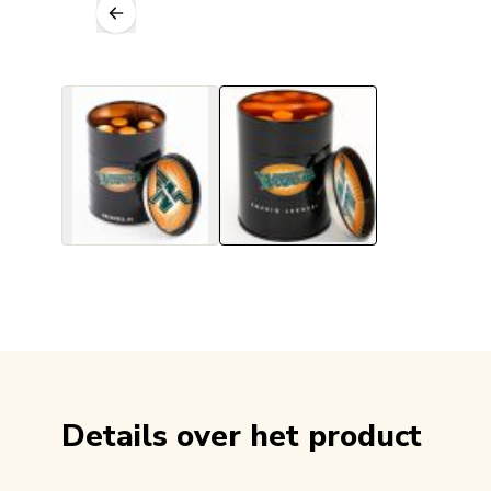
Details over het product