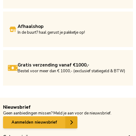
Afhaalshop
In de buurt? haal gerust je pakketje op!
Gratis verzending vanaf €1000,-
Bestel voor meer dan € 1000,- (exclusief statiegeld & BTW)
Nieuwsbrief
Geen aanbiedingen missen? Meld je aan voor de nieuwsbrief.
Aanmelden nieuwsbrief