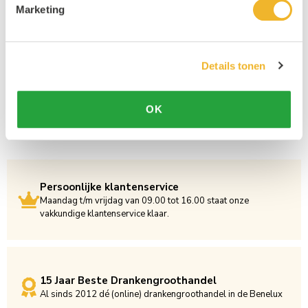
Marketing
Details tonen
OK
Persoonlijke klantenservice
Maandag t/m vrijdag van 09.00 tot 16.00 staat onze
vakkundige klantenservice klaar.
15 Jaar Beste Drankengroothandel
Al sinds 2012 dé (online) drankengroothandel in de Benelux