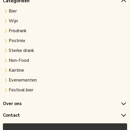
Categorieën
Bier
Wijn
Frisdrank
Postmix
Sterke drank
Non-Food
Kantine
Evenementen
Festival bier
Over ons
Contact