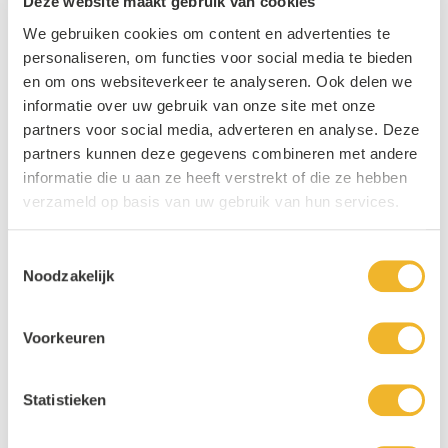
Deze website maakt gebruik van cookies
We gebruiken cookies om content en advertenties te
personaliseren, om functies voor social media te bieden
en om ons websiteverkeer te analyseren. Ook delen we
informatie over uw gebruik van onze site met onze
partners voor social media, adverteren en analyse. Deze
partners kunnen deze gegevens combineren met andere
informatie die u aan ze heeft verstrekt of die ze hebben
verzameld op basis van uw gebruik van hun services.
Toestemmingsselectie
Noodzakelijk
Voorkeuren
Statistieken