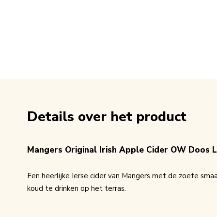
Details over het product
Mangers Original Irish Apple Cider OW Doos 
Een heerlijke Ierse cider van Mangers met de zoete smaa
koud te drinken op het terras.