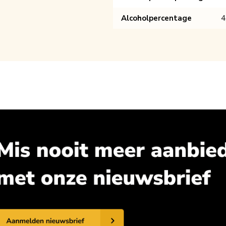
Alcoholpercentage
4