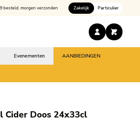
9 besteld, morgen verzonden
Zakelijk
Particulier
Evenementen
AANBIEDINGEN
l Cider Doos 24x33cl