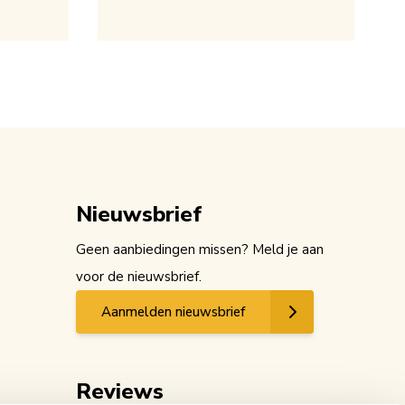
Nieuwsbrief
Geen aanbiedingen missen? Meld je aan
voor de nieuwsbrief.
Aanmelden nieuwsbrief
Reviews