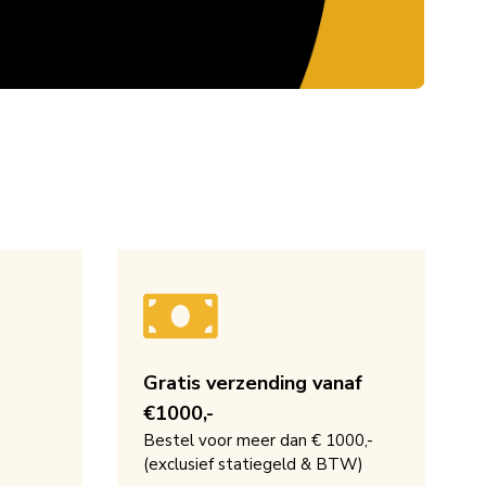
Gratis verzending vanaf
€1000,-
Bestel voor meer dan € 1000,-
(exclusief statiegeld & BTW)