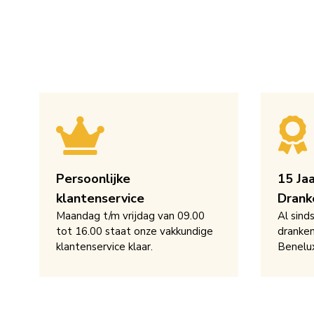
Persoonlijke
15 Ja
klantenservice
Drank
Maandag t/m vrijdag van 09.00
Al sind
tot 16.00 staat onze vakkundige
dranken
klantenservice klaar.
Benelu