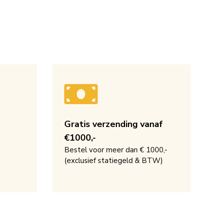
Gratis verzending vanaf
€1000,-
Bestel voor meer dan € 1000,-
(exclusief statiegeld & BTW)