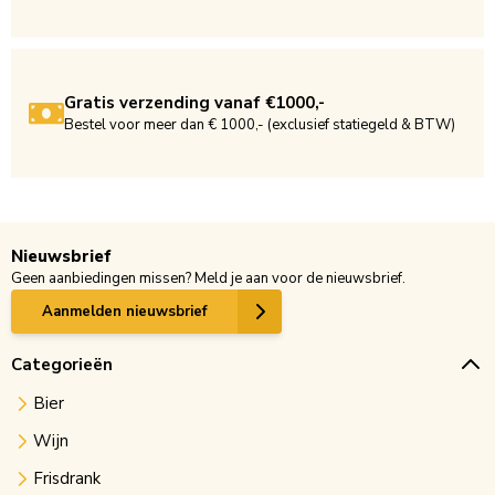
Gratis verzending vanaf €1000,-
Bestel voor meer dan € 1000,- (exclusief statiegeld & BTW)
Nieuwsbrief
Geen aanbiedingen missen? Meld je aan voor de nieuwsbrief.
Aanmelden nieuwsbrief
Categorieën
Bier
Wijn
Frisdrank