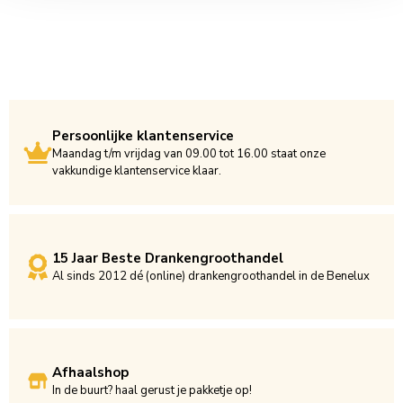
Persoonlijke klantenservice
Maandag t/m vrijdag van 09.00 tot 16.00 staat onze
vakkundige klantenservice klaar.
15 Jaar Beste Drankengroothandel
Al sinds 2012 dé (online) drankengroothandel in de Benelux
Afhaalshop
In de buurt? haal gerust je pakketje op!