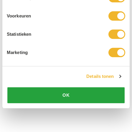
Voorkeuren
Statistieken
Marketing
Details tonen
OK