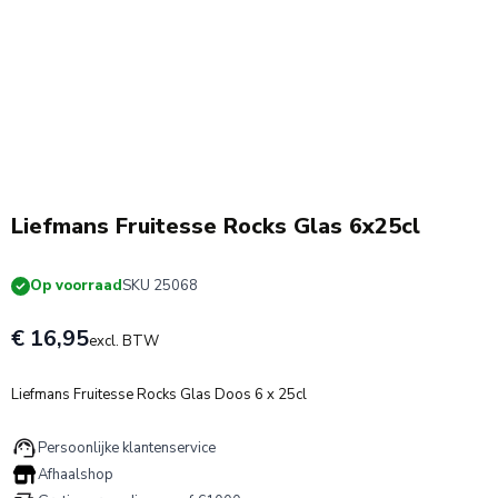
Liefmans Fruitesse Rocks Glas 6x25cl
Op voorraad
SKU 25068
€ 16,95
excl. BTW
Liefmans Fruitesse Rocks Glas Doos 6 x 25cl
Persoonlijke klantenservice
Afhaalshop