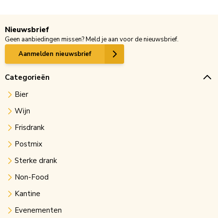
Nieuwsbrief
Geen aanbiedingen missen? Meld je aan voor de nieuwsbrief.
Aanmelden nieuwsbrief
Categorieën
Bier
Wijn
Frisdrank
Postmix
Sterke drank
Non-Food
Kantine
Evenementen