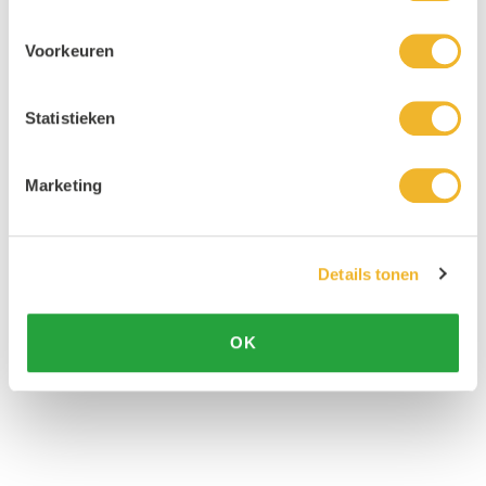
Voorkeuren
Statistieken
Marketing
Details tonen
OK