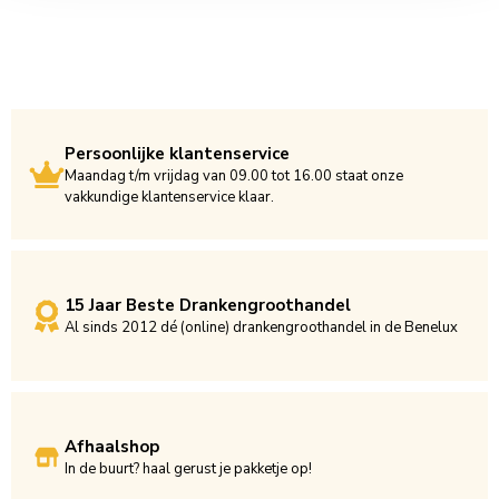
Persoonlijke klantenservice
Maandag t/m vrijdag van 09.00 tot 16.00 staat onze
vakkundige klantenservice klaar.
15 Jaar Beste Drankengroothandel
Al sinds 2012 dé (online) drankengroothandel in de Benelux
Afhaalshop
In de buurt? haal gerust je pakketje op!