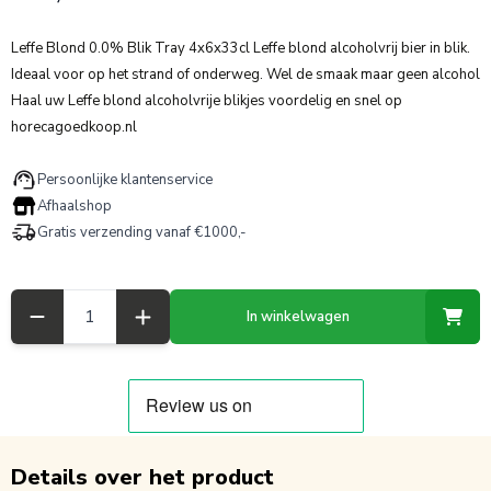
Leffe Blond 0.0% Blik Tray 4x6x33cl Leffe blond alcoholvrij bier in blik.
Ideaal voor op het strand of onderweg. Wel de smaak maar geen alcohol
Haal uw Leffe blond alcoholvrije blikjes voordelig en snel op
horecagoedkoop.nl
Persoonlijke klantenservice
Afhaalshop
Gratis verzending vanaf €1000,-
Aantal
In winkelwagen
Details over het product