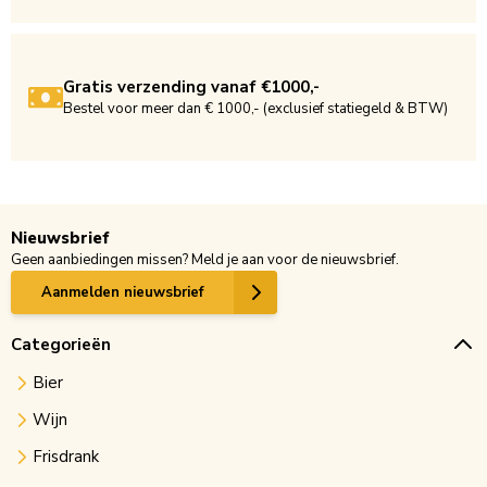
Gratis verzending vanaf €1000,-
Bestel voor meer dan € 1000,- (exclusief statiegeld & BTW)
Nieuwsbrief
Geen aanbiedingen missen? Meld je aan voor de nieuwsbrief.
Aanmelden nieuwsbrief
Categorieën
Bier
Wijn
Frisdrank