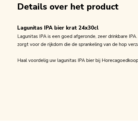
Details over het product
Lagunitas IPA bier krat 24x30cl
Lagunitas IPA is een goed afgeronde, zeer drinkbare IPA
zorgt voor de rijkdom die de sprankeling van de hop verz
Haal voordelig uw lagunitas IPA bier bij Horecagoedkoop.