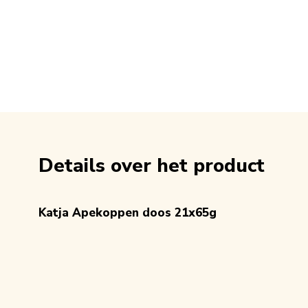
Details over het product
Katja Apekoppen doos 21x65g