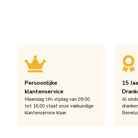
Persoonlijke
15 Ja
klantenservice
Drank
Maandag t/m vrijdag van 09.00
Al sind
tot 16.00 staat onze vakkundige
dranken
klantenservice klaar.
Benelu