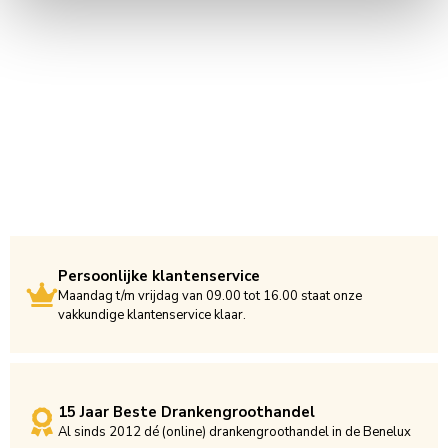
Persoonlijke klantenservice
Maandag t/m vrijdag van 09.00 tot 16.00 staat onze
vakkundige klantenservice klaar.
15 Jaar Beste Drankengroothandel
Al sinds 2012 dé (online) drankengroothandel in de Benelux