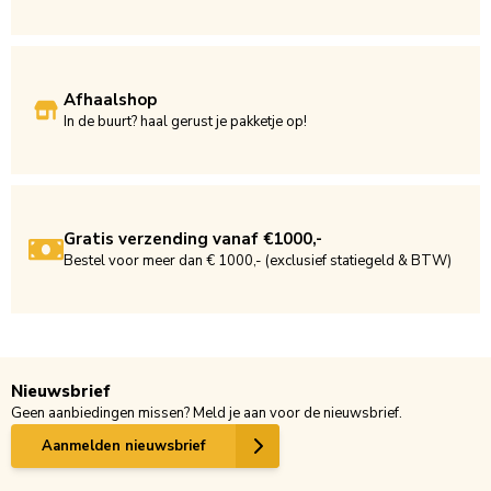
Afhaalshop
In de buurt? haal gerust je pakketje op!
Gratis verzending vanaf €1000,-
Bestel voor meer dan € 1000,- (exclusief statiegeld & BTW)
Nieuwsbrief
Geen aanbiedingen missen? Meld je aan voor de nieuwsbrief.
Aanmelden nieuwsbrief