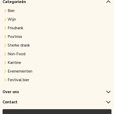
Categorieën
Bier
Wijn
Frisdrank
Postmix
Sterke drank
Non-Food
Kantine
Evenementen
Festival bier
Over ons
Contact