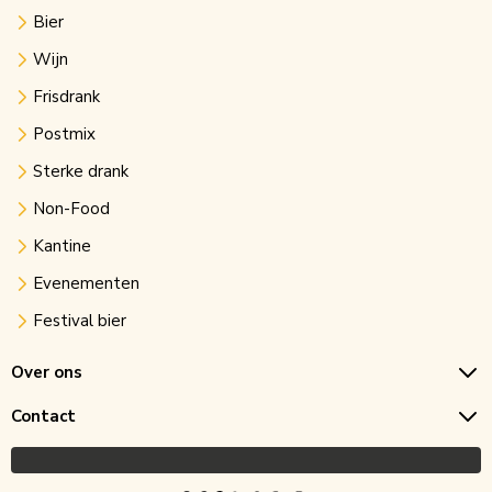
Bier
Wijn
Frisdrank
Postmix
Sterke drank
Non-Food
Kantine
Evenementen
Festival bier
Over ons
Contact