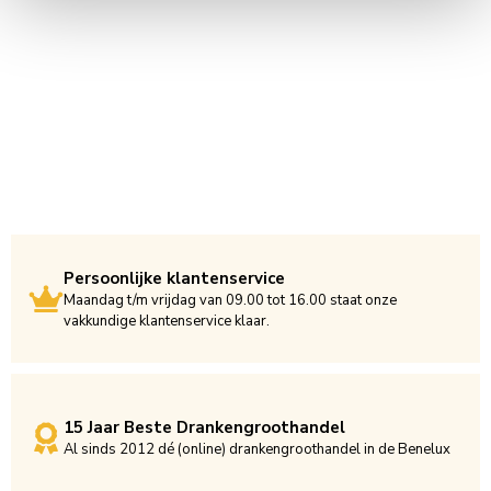
Persoonlijke klantenservice
Maandag t/m vrijdag van 09.00 tot 16.00 staat onze
vakkundige klantenservice klaar.
15 Jaar Beste Drankengroothandel
Al sinds 2012 dé (online) drankengroothandel in de Benelux