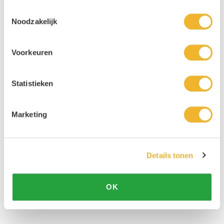
Toestemmingsselectie
Noodzakelijk
Voorkeuren
Statistieken
Marketing
Details tonen
OK