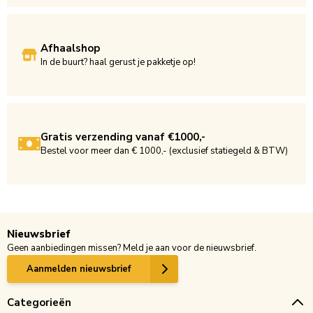
Afhaalshop
In de buurt? haal gerust je pakketje op!
Gratis verzending vanaf €1000,-
Bestel voor meer dan € 1000,- (exclusief statiegeld & BTW)
Nieuwsbrief
Geen aanbiedingen missen? Meld je aan voor de nieuwsbrief.
Aanmelden nieuwsbrief
Categorieën