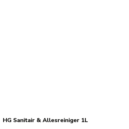
HG Sanitair & Allesreiniger 1L