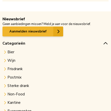
Nieuwsbrief
Geen aanbiedingen missen? Meld je aan voor de nieuwsbrief.
Aanmelden nieuwsbrief
Categorieën
Bier
Wijn
Frisdrank
Postmix
Sterke drank
Non-Food
Kantine