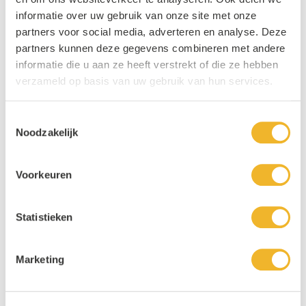
informatie over uw gebruik van onze site met onze
partners voor social media, adverteren en analyse. Deze
partners kunnen deze gegevens combineren met andere
informatie die u aan ze heeft verstrekt of die ze hebben
verzameld op basis van uw gebruik van hun services.
Toestemmingsselectie
Noodzakelijk
Voorkeuren
Statistieken
Marketing