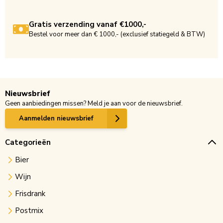
Gratis verzending vanaf €1000,-
Bestel voor meer dan € 1000,- (exclusief statiegeld & BTW)
Nieuwsbrief
Geen aanbiedingen missen? Meld je aan voor de nieuwsbrief.
Aanmelden nieuwsbrief
Categorieën
Bier
Wijn
Frisdrank
Postmix