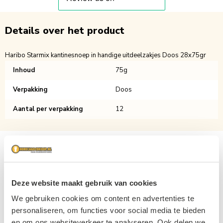
Details over het product
Haribo Starmix kantinesnoep in handige uitdeelzakjes Doos 28x75gr
Inhoud
75g
Verpakking
Doos
Aantal per verpakking
12
Deze website maakt gebruik van cookies
We gebruiken cookies om content en advertenties te
personaliseren, om functies voor social media te bieden
en om ons websiteverkeer te analyseren. Ook delen we