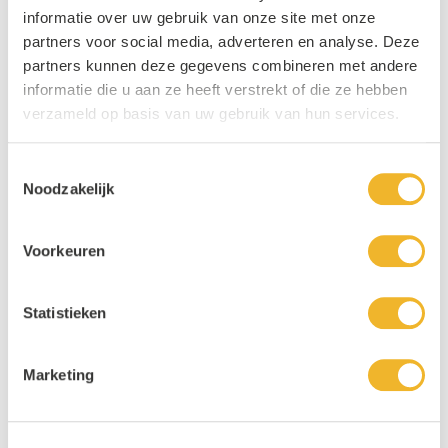
informatie over uw gebruik van onze site met onze
partners voor social media, adverteren en analyse. Deze
partners kunnen deze gegevens combineren met andere
informatie die u aan ze heeft verstrekt of die ze hebben
verzameld op basis van uw gebruik van hun services.
Toestemmingsselectie
Noodzakelijk
Voorkeuren
Statistieken
Marketing