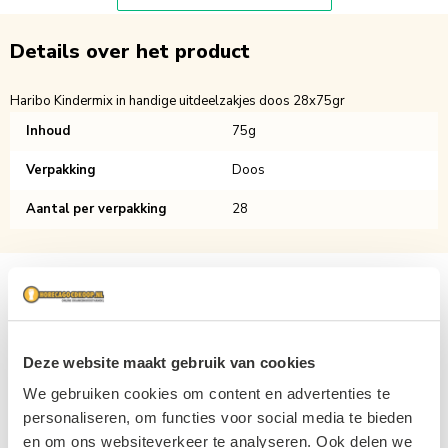
Details over het product
Haribo Kindermix in handige uitdeelzakjes doos 28x75gr
Inhoud
75g
Verpakking
Doos
Aantal per verpakking
28
Deze website maakt gebruik van cookies
We gebruiken cookies om content en advertenties te
personaliseren, om functies voor social media te bieden
en om ons websiteverkeer te analyseren. Ook delen we