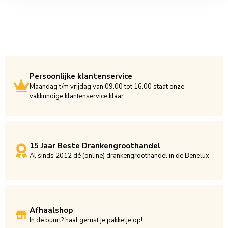
Persoonlijke klantenservice
Maandag t/m vrijdag van 09.00 tot 16.00 staat onze
vakkundige klantenservice klaar.
15 Jaar Beste Drankengroothandel
Al sinds 2012 dé (online) drankengroothandel in de Benelux
Afhaalshop
In de buurt? haal gerust je pakketje op!