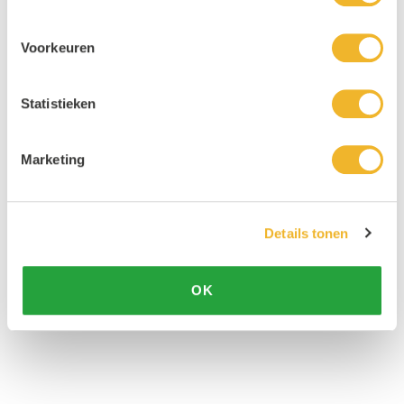
Voorkeuren
Statistieken
Marketing
Details tonen
OK