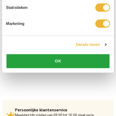
Statistieken
Marketing
Details tonen
OK
Persoonlijke klantenservice
Maandag t/m vrijdag van 09.00 tot 16.00 staat onze