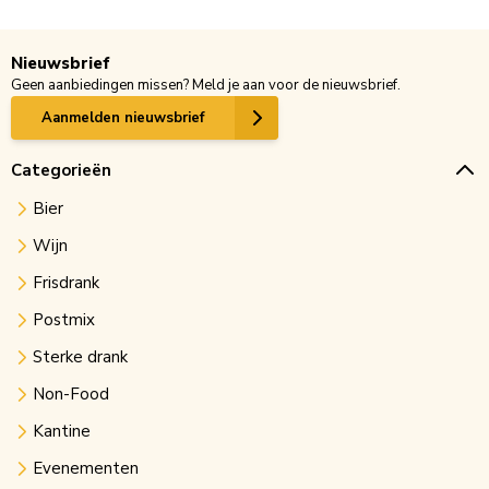
Nieuwsbrief
Geen aanbiedingen missen? Meld je aan voor de nieuwsbrief.
Aanmelden nieuwsbrief
Categorieën
Bier
Wijn
Frisdrank
Postmix
Sterke drank
Non-Food
Kantine
Evenementen