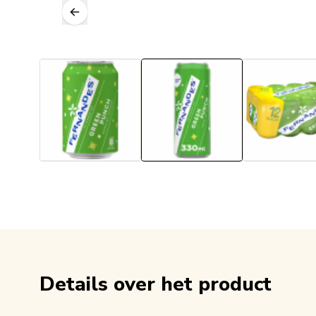
Details over het product