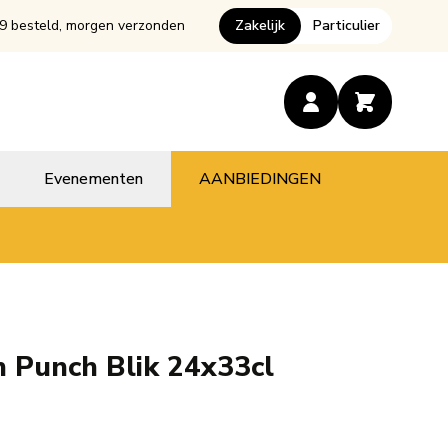
9 besteld, morgen verzonden
Zakelijk
Particulier
Evenementen
AANBIEDINGEN
 Punch Blik 24x33cl