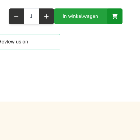
Aantal
In winkelwagen