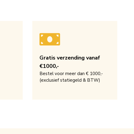
Gratis verzending vanaf
€1000,-
Bestel voor meer dan € 1000,-
(exclusief statiegeld & BTW)