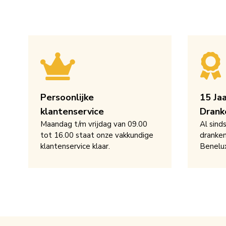
Persoonlijke
15 Ja
klantenservice
Drank
Maandag t/m vrijdag van 09.00
Al sind
tot 16.00 staat onze vakkundige
dranken
klantenservice klaar.
Benelu