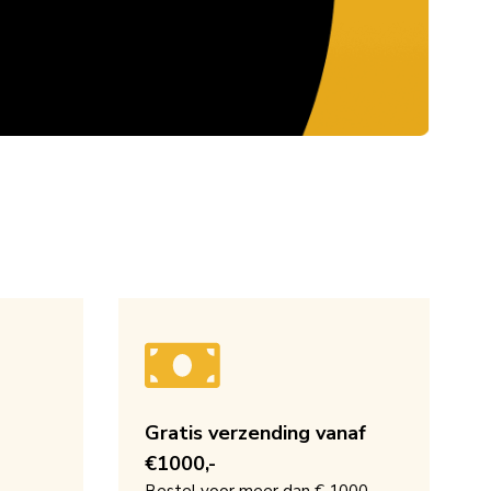
Gratis verzending vanaf
€1000,-