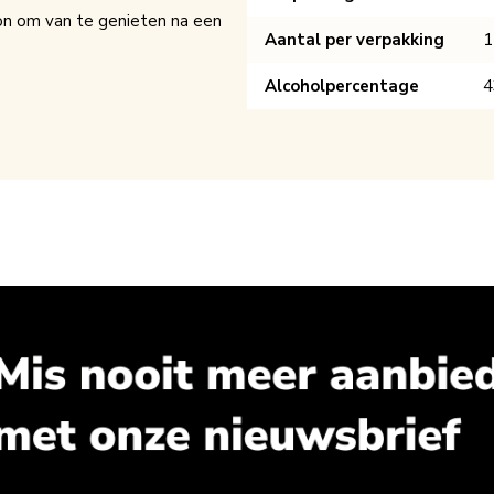
on om van te genieten na een
Aantal per verpakking
1
Alcoholpercentage