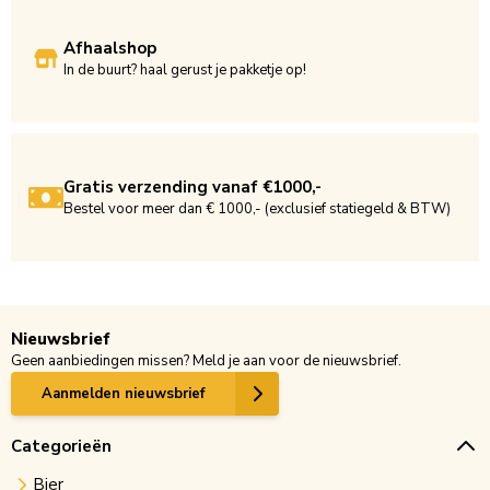
Afhaalshop
In de buurt? haal gerust je pakketje op!
Gratis verzending vanaf €1000,-
Bestel voor meer dan € 1000,- (exclusief statiegeld & BTW)
Nieuwsbrief
Geen aanbiedingen missen? Meld je aan voor de nieuwsbrief.
Aanmelden nieuwsbrief
Categorieën
Bier