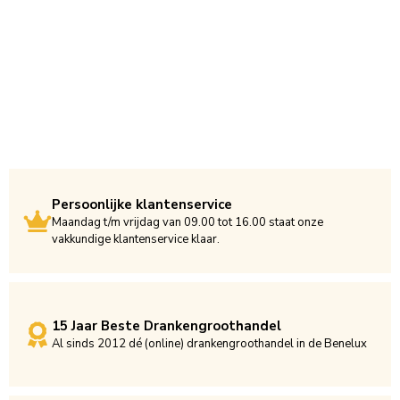
Persoonlijke klantenservice
Maandag t/m vrijdag van 09.00 tot 16.00 staat onze
vakkundige klantenservice klaar.
15 Jaar Beste Drankengroothandel
Al sinds 2012 dé (online) drankengroothandel in de Benelux