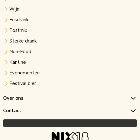
Wijn
Frisdrank
Postmix
Sterke drank
Non-Food
Kantine
Evenementen
Festival bier
Over ons
Contact