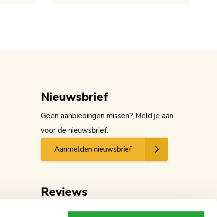
Nieuwsbrief
Geen aanbiedingen missen? Meld je aan
voor de nieuwsbrief.
Aanmelden nieuwsbrief
Reviews