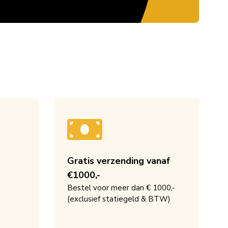
Gratis verzending vanaf
€1000,-
Bestel voor meer dan € 1000,-
(exclusief statiegeld & BTW)