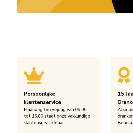
Persoonlijke
15 Ja
klantenservice
Drank
Maandag t/m vrijdag van 09.00
Al sind
tot 16.00 staat onze vakkundige
dranken
klantenservice klaar.
Benelu