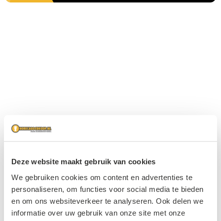
Deze website maakt gebruik van cookies
We gebruiken cookies om content en advertenties te
personaliseren, om functies voor social media te bieden
en om ons websiteverkeer te analyseren. Ook delen we
informatie over uw gebruik van onze site met onze