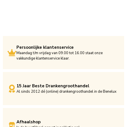
Persoonlijke klantenservice
Maandag t/m vrijdag van 09.00 tot 16.00 staat onze
vakkundige klantenservice klaar.
15 Jaar Beste Drankengroothandel
Al sinds 2012 dé (online) drankengroothandel in de Benelux
Afhaalshop