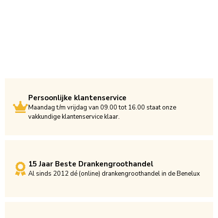
Persoonlijke klantenservice
Maandag t/m vrijdag van 09.00 tot 16.00 staat onze
vakkundige klantenservice klaar.
15 Jaar Beste Drankengroothandel
Al sinds 2012 dé (online) drankengroothandel in de Benelux