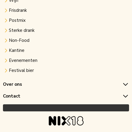
Wijn
Frisdrank
Postmix
Sterke drank
Non-Food
Kantine
Evenementen
Festival bier
Over ons
Contact