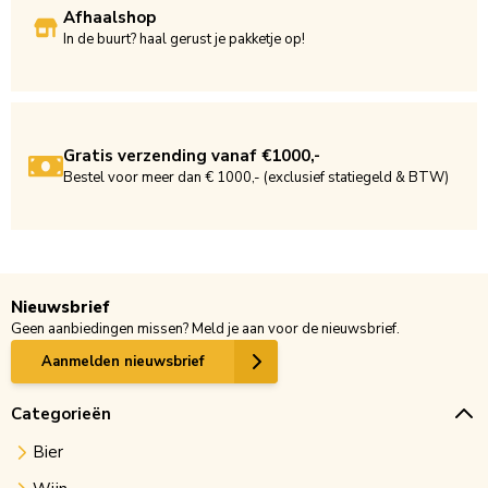
Afhaalshop
In de buurt? haal gerust je pakketje op!
Gratis verzending vanaf €1000,-
Bestel voor meer dan € 1000,- (exclusief statiegeld & BTW)
Nieuwsbrief
Geen aanbiedingen missen? Meld je aan voor de nieuwsbrief.
Aanmelden nieuwsbrief
Categorieën
Bier