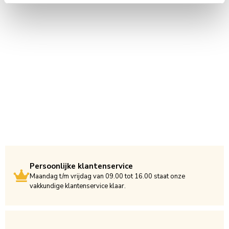
Persoonlijke klantenservice
Maandag t/m vrijdag van 09.00 tot 16.00 staat onze
vakkundige klantenservice klaar.