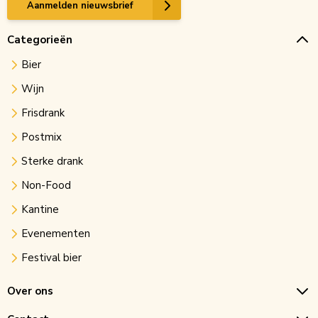
Aanmelden nieuwsbrief
Categorieën
Bier
Wijn
Frisdrank
Postmix
Sterke drank
Non-Food
Kantine
Evenementen
Festival bier
Over ons