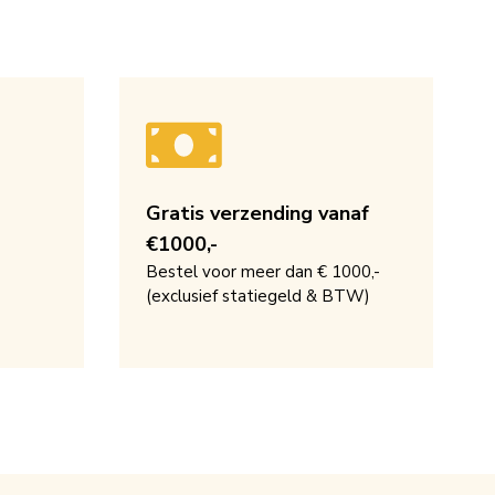
Gratis verzending vanaf
€1000,-
Bestel voor meer dan € 1000,-
(exclusief statiegeld & BTW)