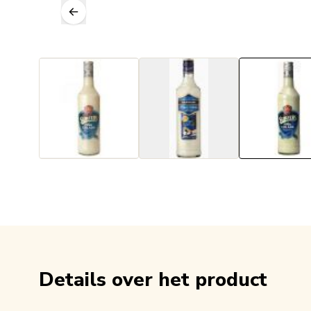
Details over het product