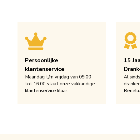
Persoonlijke
15 Ja
klantenservice
Drank
Maandag t/m vrijdag van 09.00
Al sind
tot 16.00 staat onze vakkundige
dranken
klantenservice klaar.
Benelu