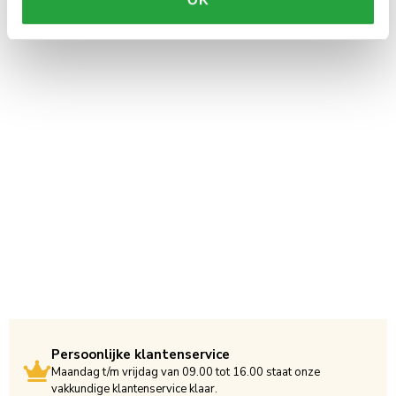
Persoonlijke klantenservice
Maandag t/m vrijdag van 09.00 tot 16.00 staat onze
vakkundige klantenservice klaar.