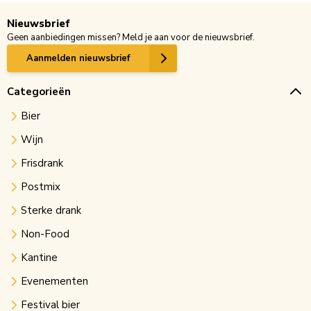
Nieuwsbrief
Geen aanbiedingen missen? Meld je aan voor de nieuwsbrief.
Aanmelden nieuwsbrief
Categorieën
Bier
Wijn
Frisdrank
Postmix
Sterke drank
Non-Food
Kantine
Evenementen
Festival bier