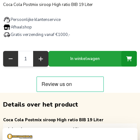
Coca Cola Postmix siroop High ratio BIB 19 Liter
Persoonlijke klantenservice
Afhaalshop
Gratis verzending vanaf €1000,-
Aantal
In winkelwagen
Details over het product
Coca Cola Postmix siroop High ratio BIB 19 Liter
Inhoud
19L