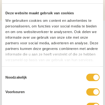
Verpakking
Doos
Aantal per verpakking
1
Deze website maakt gebruik van cookies
We gebruiken cookies om content en advertenties te
personaliseren, om functies voor social media te bieden
en om ons websiteverkeer te analyseren. Ook delen we
informatie over uw gebruik van onze site met onze
partners voor social media, adverteren en analyse. Deze
partners kunnen deze gegevens combineren met andere
informatie die u aan ze heeft verstrekt of die ze hebben
verzameld op basis van uw gebruik van hun services.
Toestemmingsselectie
Noodzakelijk
Voorkeuren