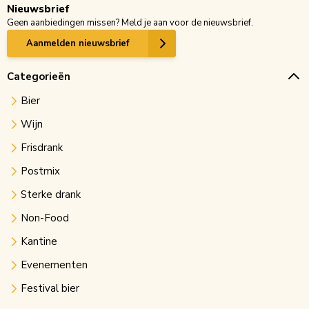
Nieuwsbrief
Geen aanbiedingen missen? Meld je aan voor de nieuwsbrief.
Aanmelden nieuwsbrief
Categorieën
Bier
Wijn
Frisdrank
Postmix
Sterke drank
Non-Food
Kantine
Evenementen
Festival bier