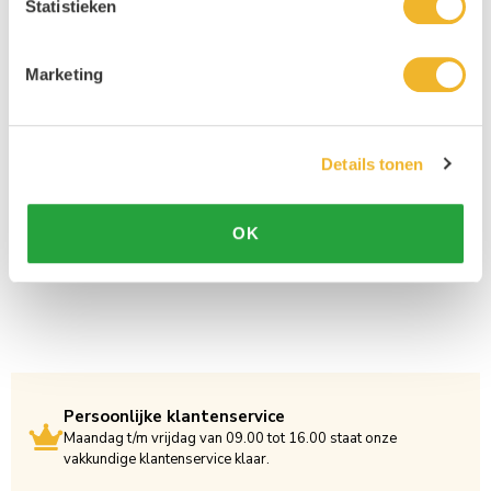
Statistieken
Marketing
Details tonen
OK
Persoonlijke klantenservice
Maandag t/m vrijdag van 09.00 tot 16.00 staat onze
vakkundige klantenservice klaar.