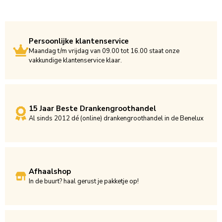
Persoonlijke klantenservice
Maandag t/m vrijdag van 09.00 tot 16.00 staat onze
vakkundige klantenservice klaar.
15 Jaar Beste Drankengroothandel
Al sinds 2012 dé (online) drankengroothandel in de Benelux
Afhaalshop
In de buurt? haal gerust je pakketje op!