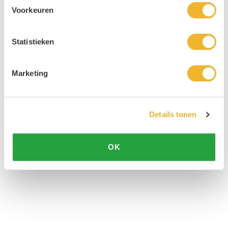
Voorkeuren
Statistieken
Marketing
Details tonen
OK