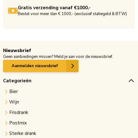
Gratis verzending vanaf €1000,-
Bestel voor meer dan € 1000,- (exclusief statiegeld & BTW)
Nieuwsbrief
Geen aanbiedingen missen? Meld je aan voor de nieuwsbrief.
Aanmelden nieuwsbrief
Categorieën
Bier
Wijn
Frisdrank
Postmix
Sterke drank