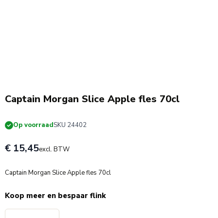
Captain Morgan Slice Apple fles 70cl
Op voorraad
SKU 24402
€ 15,45
excl. BTW
Captain Morgan Slice Apple fles 70cl
Koop meer en bespaar flink