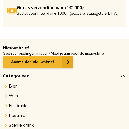
Gratis verzending vanaf €1000,-
Bestel voor meer dan € 1000,- (exclusief statiegeld & BTW)
Nieuwsbrief
Geen aanbiedingen missen? Meld je aan voor de nieuwsbrief.
Aanmelden nieuwsbrief
Categorieën
Bier
Wijn
Frisdrank
Postmix
Sterke drank