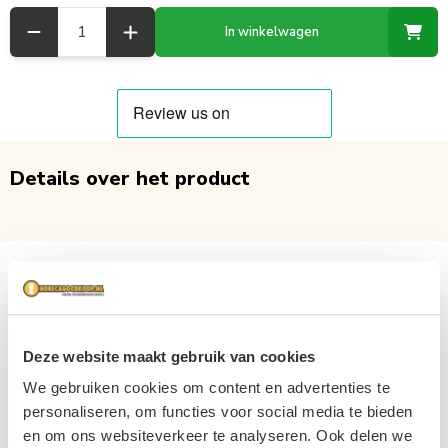
Aantal
In winkelwagen
Details over het product
Deze website maakt gebruik van cookies
We gebruiken cookies om content en advertenties te
personaliseren, om functies voor social media te bieden
en om ons websiteverkeer te analyseren. Ook delen we