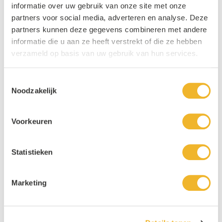
informatie over uw gebruik van onze site met onze
partners voor social media, adverteren en analyse. Deze
partners kunnen deze gegevens combineren met andere
informatie die u aan ze heeft verstrekt of die ze hebben
verzameld op basis van uw gebruik van hun services.
Toestemmingsselectie
Noodzakelijk
Voorkeuren
Statistieken
Marketing